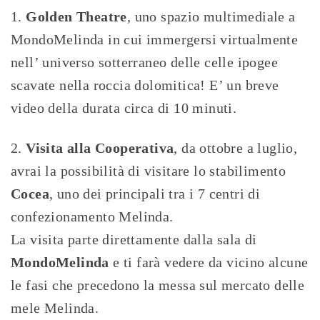
Golden Theatre
, uno spazio multimediale a
MondoMelinda in cui immergersi virtualmente
nell’ universo sotterraneo delle celle ipogee
scavate nella roccia dolomitica! E’ un breve
video della durata circa di 10 minuti.
Visita alla Cooperativa
, da ottobre a luglio,
avrai la possibilità di visitare lo stabilimento
Cocea
, uno dei principali tra i 7 centri di
confezionamento Melinda.
La visita parte direttamente dalla sala di
MondoMelinda
e ti farà vedere da vicino alcune
le fasi che precedono la messa sul mercato delle
mele Melinda.