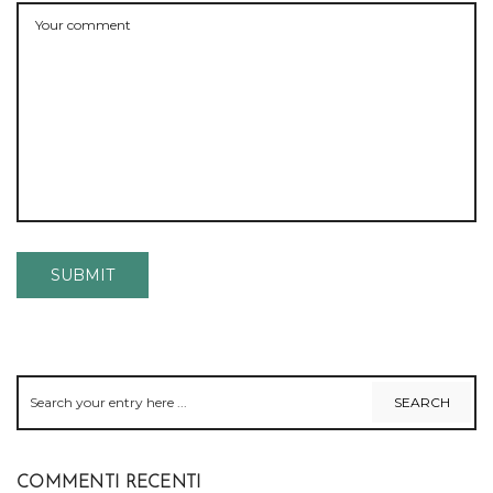
COMMENTI RECENTI