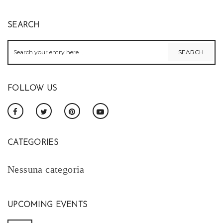
SEARCH
FOLLOW US
CATEGORIES
Nessuna categoria
UPCOMING EVENTS