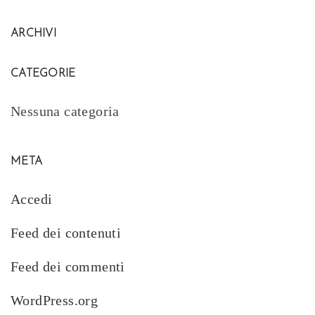
ARCHIVI
CATEGORIE
Nessuna categoria
META
Accedi
Feed dei contenuti
Feed dei commenti
WordPress.org