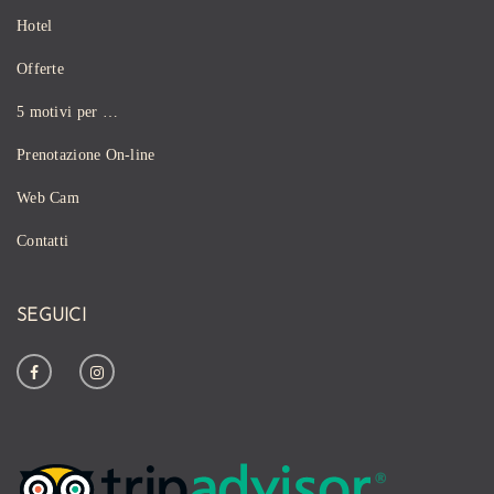
Hotel
Offerte
5 motivi per …
Prenotazione On-line
Web Cam
Contatti
SEGUICI