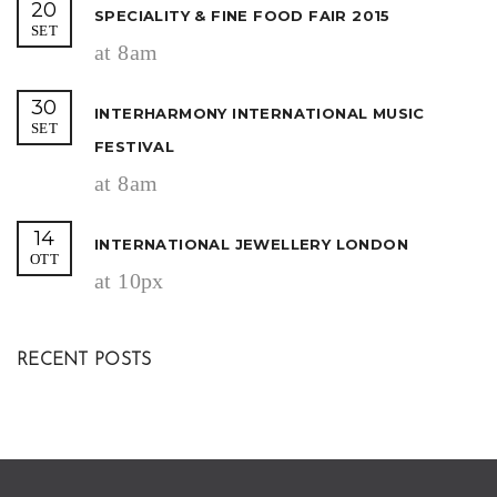
20
SPECIALITY & FINE FOOD FAIR 2015
SET
at 8am
30
INTERHARMONY INTERNATIONAL MUSIC
SET
FESTIVAL
at 8am
14
INTERNATIONAL JEWELLERY LONDON
OTT
at 10px
RECENT POSTS