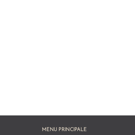
MENU PRINCIPALE