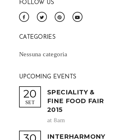
FOLLOW US
CATEGORIES
Nessuna categoria
UPCOMING EVENTS
20
SPECIALITY &
FINE FOOD FAIR
SET
2015
at 8am
30
INTERHARMONY