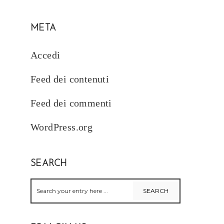
META
Accedi
Feed dei contenuti
Feed dei commenti
WordPress.org
SEARCH