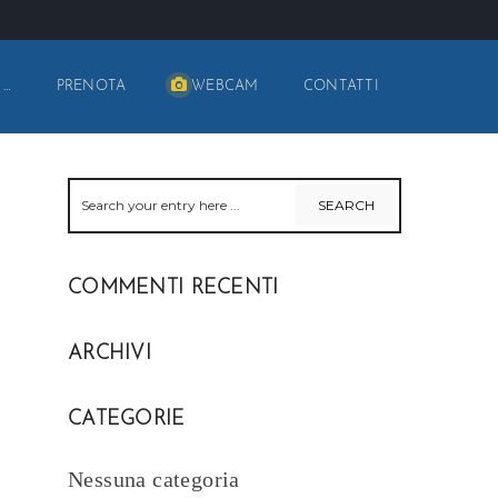
 …
PRENOTA
WEBCAM
CONTATTI
COMMENTI RECENTI
ARCHIVI
CATEGORIE
Nessuna categoria