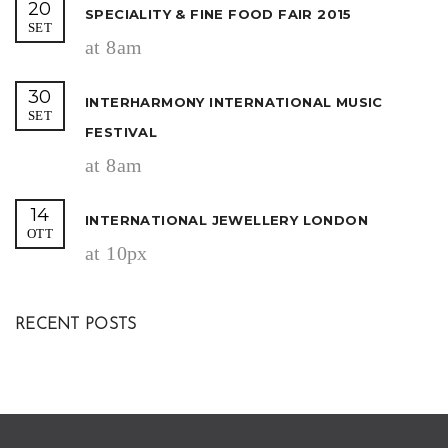
20
SPECIALITY & FINE FOOD FAIR 2015
SET
at 8am
30
INTERHARMONY INTERNATIONAL MUSIC
SET
FESTIVAL
at 8am
14
INTERNATIONAL JEWELLERY LONDON
OTT
at 10px
RECENT POSTS