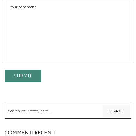
COMMENTI RECENTI