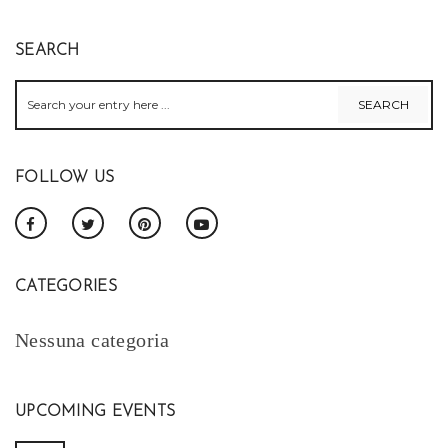
SEARCH
FOLLOW US
CATEGORIES
Nessuna categoria
UPCOMING EVENTS