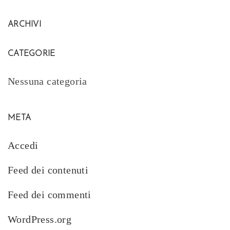
ARCHIVI
CATEGORIE
Nessuna categoria
META
Accedi
Feed dei contenuti
Feed dei commenti
WordPress.org