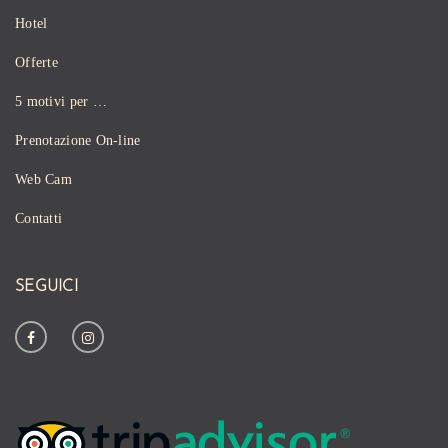
Hotel
Offerte
5 motivi per …
Prenotazione On-line
Web Cam
Contatti
SEGUICI