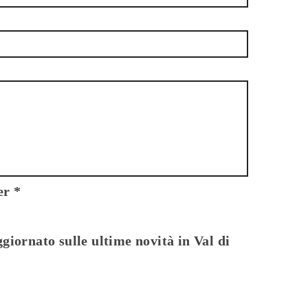
ter
*
giornato sulle ultime novità in Val di