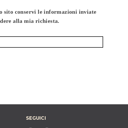
 sito conservi le informazioni inviate
dere alla mia richiesta.
SEGUICI