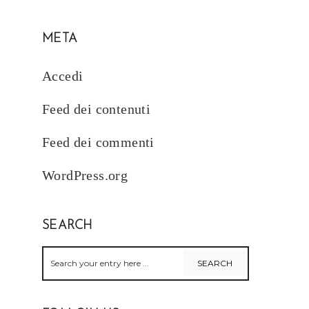
META
Accedi
Feed dei contenuti
Feed dei commenti
WordPress.org
SEARCH