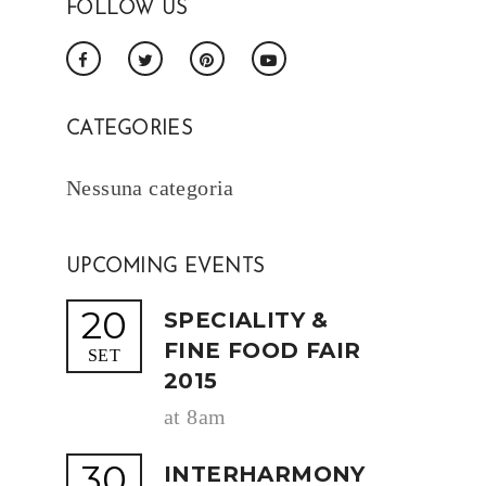
FOLLOW US
CATEGORIES
Nessuna categoria
UPCOMING EVENTS
20
SPECIALITY &
FINE FOOD FAIR
SET
2015
at 8am
30
INTERHARMONY