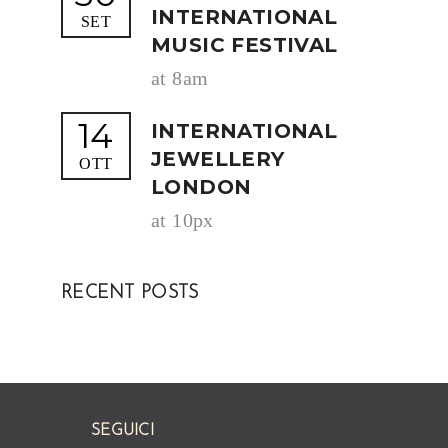
INTERNATIONAL
SET
MUSIC FESTIVAL
at 8am
14
INTERNATIONAL
JEWELLERY
OTT
LONDON
at 10px
RECENT POSTS
SEGUICI