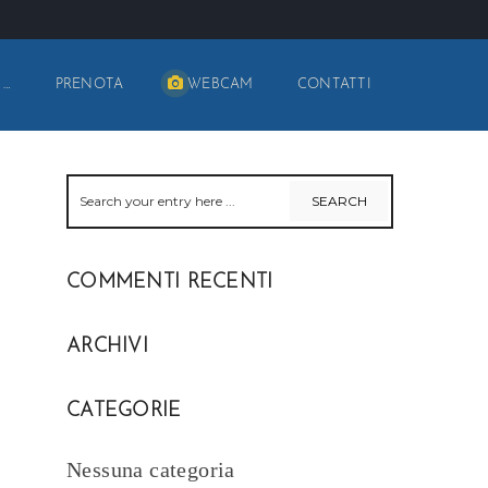
 …
PRENOTA
WEBCAM
CONTATTI
COMMENTI RECENTI
ARCHIVI
CATEGORIE
Nessuna categoria