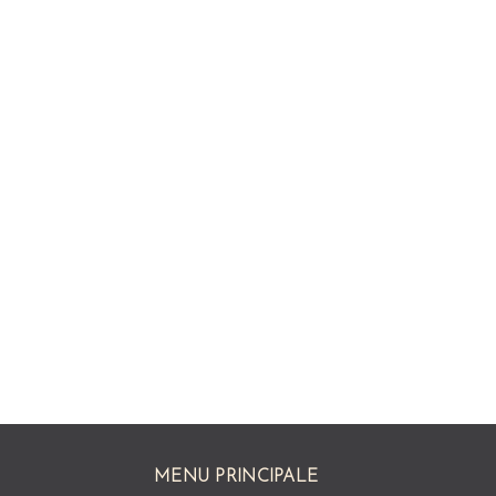
MENU PRINCIPALE