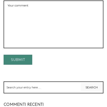
COMMENTI RECENTI