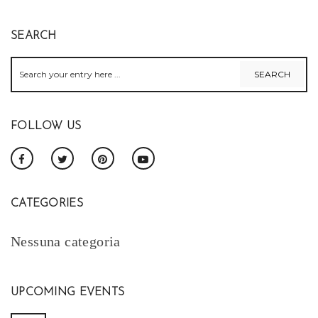
SEARCH
FOLLOW US
CATEGORIES
Nessuna categoria
UPCOMING EVENTS