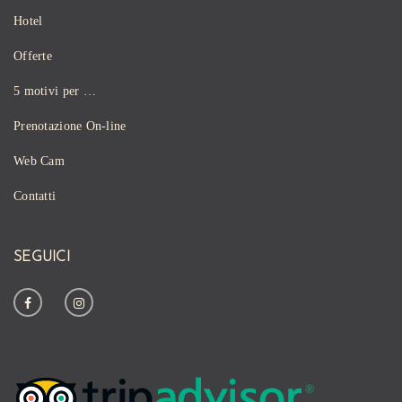
Hotel
Offerte
5 motivi per …
Prenotazione On-line
Web Cam
Contatti
SEGUICI