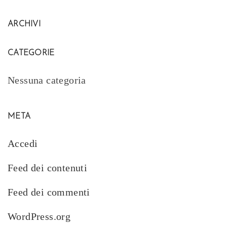
ARCHIVI
CATEGORIE
Nessuna categoria
META
Accedi
Feed dei contenuti
Feed dei commenti
WordPress.org