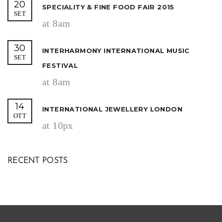
20
SPECIALITY & FINE FOOD FAIR 2015
SET
at 8am
30
INTERHARMONY INTERNATIONAL MUSIC
SET
FESTIVAL
at 8am
14
INTERNATIONAL JEWELLERY LONDON
OTT
at 10px
RECENT POSTS