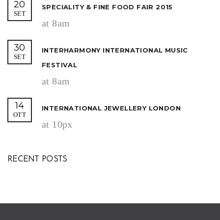
20
SPECIALITY & FINE FOOD FAIR 2015
SET
at 8am
30
INTERHARMONY INTERNATIONAL MUSIC
SET
FESTIVAL
at 8am
14
INTERNATIONAL JEWELLERY LONDON
OTT
at 10px
RECENT POSTS