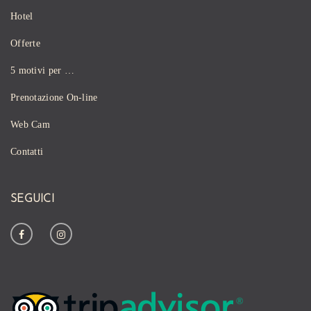
Hotel
Offerte
5 motivi per …
Prenotazione On-line
Web Cam
Contatti
SEGUICI