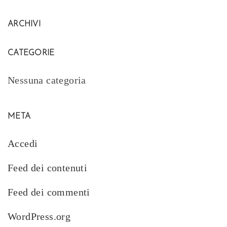
ARCHIVI
CATEGORIE
Nessuna categoria
META
Accedi
Feed dei contenuti
Feed dei commenti
WordPress.org