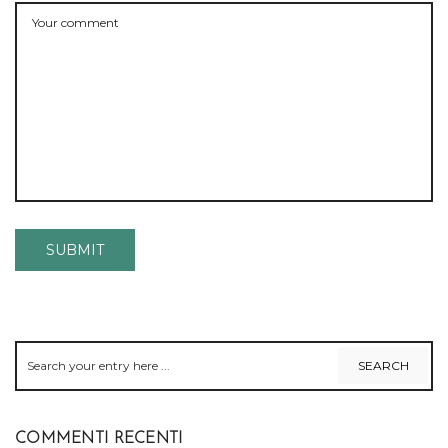
COMMENTI RECENTI