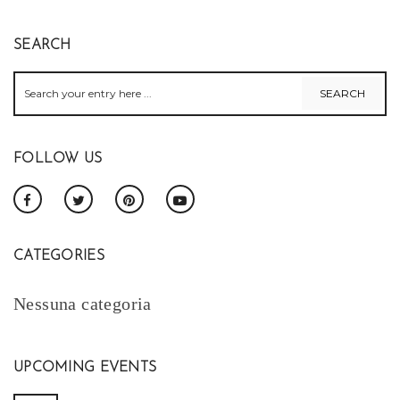
SEARCH
FOLLOW US
CATEGORIES
Nessuna categoria
UPCOMING EVENTS