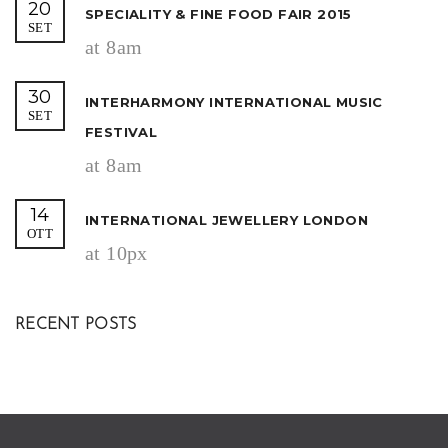
20
SPECIALITY & FINE FOOD FAIR 2015
SET
at 8am
30
INTERHARMONY INTERNATIONAL MUSIC
SET
FESTIVAL
at 8am
14
INTERNATIONAL JEWELLERY LONDON
OTT
at 10px
RECENT POSTS