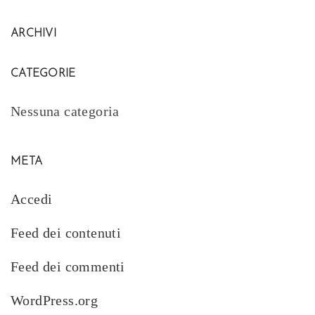
ARCHIVI
CATEGORIE
Nessuna categoria
META
Accedi
Feed dei contenuti
Feed dei commenti
WordPress.org