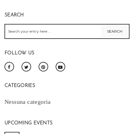
SEARCH
FOLLOW US
CATEGORIES
Nessuna categoria
UPCOMING EVENTS