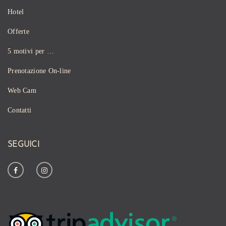
Hotel
Offerte
5 motivi per …
Prenotazione On-line
Web Cam
Contatti
SEGUICI