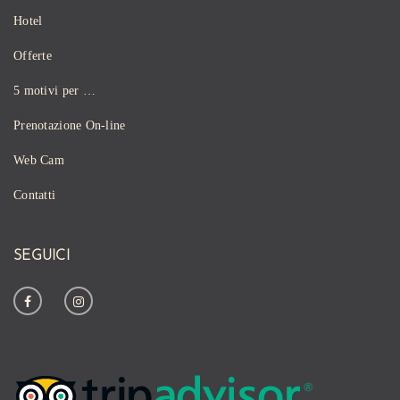
Hotel
Offerte
5 motivi per …
Prenotazione On-line
Web Cam
Contatti
SEGUICI