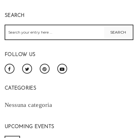
SEARCH
FOLLOW US
CATEGORIES
Nessuna categoria
UPCOMING EVENTS