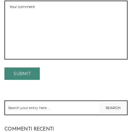
COMMENTI RECENTI