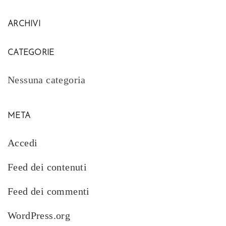
ARCHIVI
CATEGORIE
Nessuna categoria
META
Accedi
Feed dei contenuti
Feed dei commenti
WordPress.org