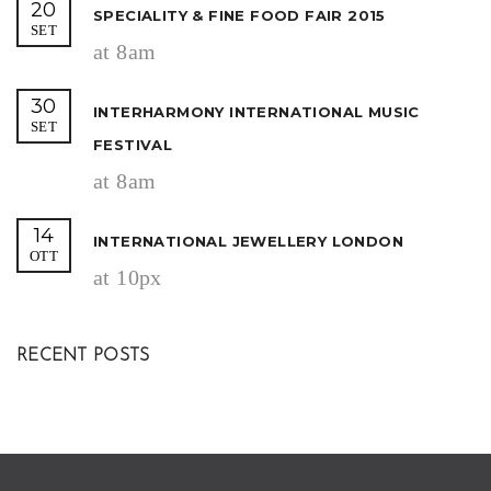
20
SPECIALITY & FINE FOOD FAIR 2015
SET
at 8am
30
INTERHARMONY INTERNATIONAL MUSIC
SET
FESTIVAL
at 8am
14
INTERNATIONAL JEWELLERY LONDON
OTT
at 10px
RECENT POSTS