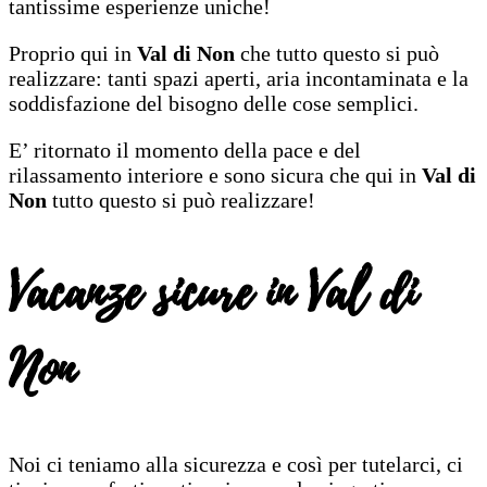
tantissime esperienze uniche!
Proprio qui in
Val di Non
che tutto questo si può
realizzare: tanti spazi aperti, aria incontaminata e la
soddisfazione del bisogno delle cose semplici.
E’ ritornato il momento della pace e del
rilassamento interiore e sono sicura che qui in
Val di
Non
tutto questo si può realizzare!
Vacanze sicure in Val di
Non
Noi ci teniamo alla sicurezza e così per tutelarci, ci