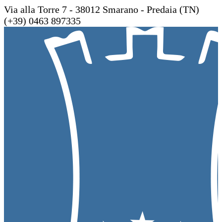
Via alla Torre 7 - 38012 Smarano - Predaia (TN)
(+39) 0463 897335