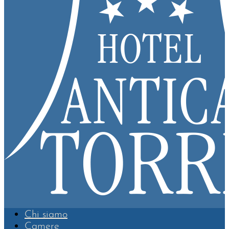
Chi siamo
Camere