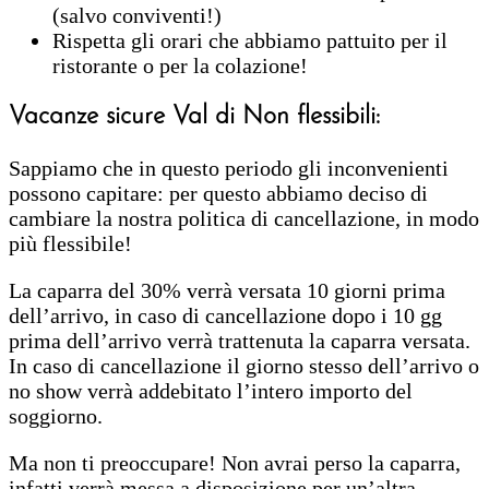
(salvo conviventi!)
Rispetta gli orari che abbiamo pattuito per il
ristorante o per la colazione!
Vacanze sicure Val di Non
flessibili:
Sappiamo che in questo periodo gli inconvenienti
possono capitare: per questo abbiamo deciso di
cambiare la nostra politica di cancellazione, in modo
più flessibile!
La caparra del 30% verrà versata 10 giorni prima
dell’arrivo, in caso di cancellazione dopo i 10 gg
prima dell’arrivo verrà trattenuta la caparra versata.
In caso di cancellazione il giorno stesso dell’arrivo o
no show verrà addebitato l’intero importo del
soggiorno.
Ma non ti preoccupare! Non avrai perso la caparra,
infatti verrà messa a disposizione per un’altra