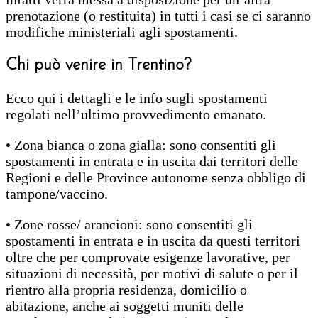
prenotazione (o restituita) in tutti i casi se ci saranno
modifiche ministeriali agli spostamenti.
Chi può venire in Trentino?
Ecco qui i dettagli e le info sugli spostamenti
regolati nell’ultimo provvedimento emanato.
• Zona bianca o zona gialla: sono consentiti gli
spostamenti in entrata e in uscita dai territori delle
Regioni e delle Province autonome senza obbligo di
tampone/vaccino.
• Zone rosse/ arancioni: sono consentiti gli
spostamenti in entrata e in uscita da questi territori
oltre che per comprovate esigenze lavorative, per
situazioni di necessità, per motivi di salute o per il
rientro alla propria residenza, domicilio o
abitazione, anche ai soggetti muniti delle