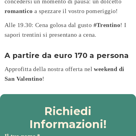
concedersi un momento di pausa: un dolcetto
romantico
a spezzare il vostro pomeriggio!
Alle 19.30: Cena golosa dal gusto
#Trentino
! I
sapori trentini si presentano a cena.
A partire da euro 170 a persona
Approfitta della nostra offerta nel
weekend di
San Valentino
!
Richiedi
Informazioni!
Il tuo nome
*