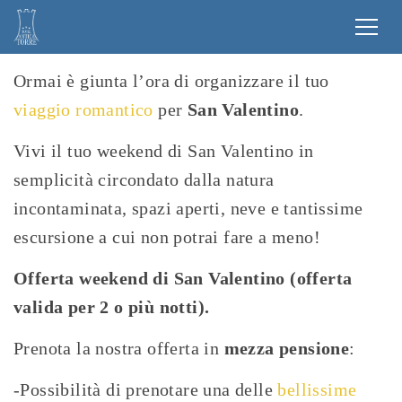
Ormai è giunta l’ora di organizzare il tuo
viaggio romantico
per
San Valentino
.
Vivi il tuo weekend di San Valentino in
semplicità circondato dalla natura
incontaminata, spazi aperti, neve e tantissime
escursione a cui non potrai fare a meno!
Offerta weekend di San Valentino (offerta
valida per 2 o più notti).
Prenota la nostra offerta in
mezza pensione
:
-Possibilità di prenotare una delle
bellissime