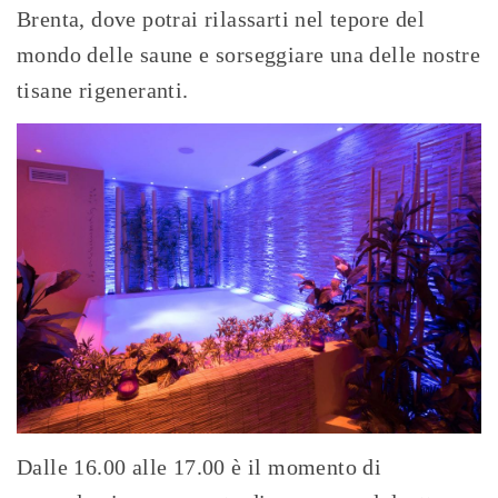
Brenta, dove potrai rilassarti nel tepore del
mondo delle saune e sorseggiare una delle nostre
tisane rigeneranti.
Dalle 16.00 alle 17.00 è il momento di