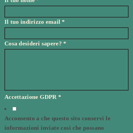
Il tuo indirizzo email
*
Cosa desideri sapere?
*
Accettazione GDPR
*
Acconsento a che questo sito conservi le
informazioni inviate così che possano