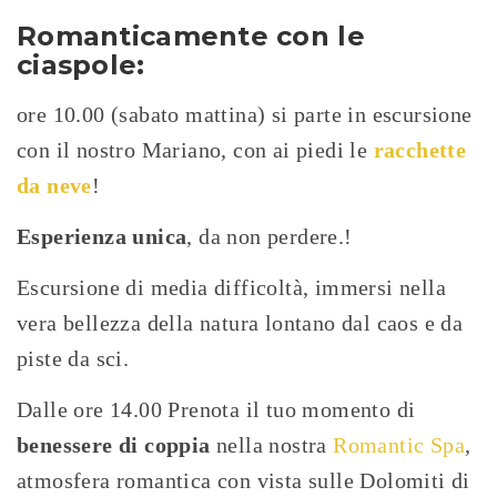
Romanticamente con le
ciaspole:
ore 10.00 (sabato mattina) si parte in escursione
con il nostro Mariano, con ai piedi le
racchette
da neve
!
Esperienza unica
, da non perdere.!
Escursione di media difficoltà, immersi nella
vera bellezza della natura lontano dal caos e da
piste da sci.
Dalle ore 14.00 Prenota il tuo momento di
benessere di coppia
nella nostra
Romantic Spa
,
atmosfera romantica con vista sulle Dolomiti di