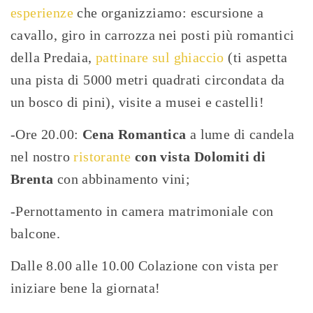
esperienze
che organizziamo: escursione a
cavallo, giro in carrozza nei posti più romantici
della Predaia,
pattinare sul ghiaccio
(ti aspetta
una pista di 5000 metri quadrati circondata da
un bosco di pini), visite a musei e castelli!
-Ore 20.00:
Cena Romantica
a lume di candela
nel nostro
ristorante
con vista Dolomiti di
Brenta
con abbinamento vini;
-Pernottamento in camera matrimoniale con
balcone.
Dalle 8.00 alle 10.00 Colazione con vista per
iniziare bene la giornata!