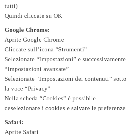
tutti)
Quindi cliccate su OK
Google Chrome:
Aprite Google Chrome
Cliccate sull’icona “Strumenti”
Selezionate “Impostazioni” e successivamente
“Impostazioni avanzate”
Selezionate “Impostazioni dei contenuti” sotto
la voce “Privacy”
Nella scheda “Cookies” è possibile
deselezionare i cookies e salvare le preferenze
Safari:
Aprite Safari