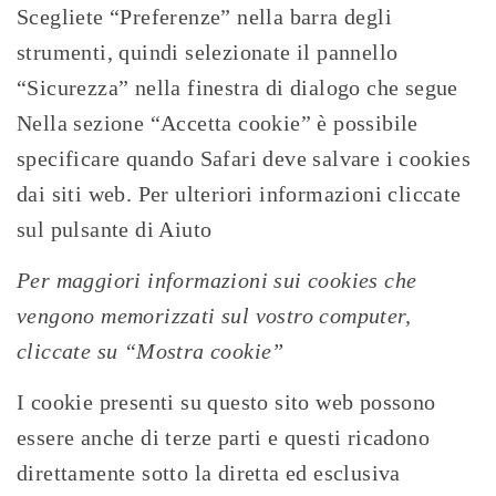
Scegliete “Preferenze” nella barra degli
strumenti, quindi selezionate il pannello
“Sicurezza” nella finestra di dialogo che segue
Nella sezione “Accetta cookie” è possibile
specificare quando Safari deve salvare i cookies
dai siti web. Per ulteriori informazioni cliccate
sul pulsante di Aiuto
Per maggiori informazioni sui cookies che
vengono memorizzati sul vostro computer,
cliccate su “Mostra cookie”
I cookie presenti su questo sito web possono
essere anche di terze parti e questi ricadono
direttamente sotto la diretta ed esclusiva