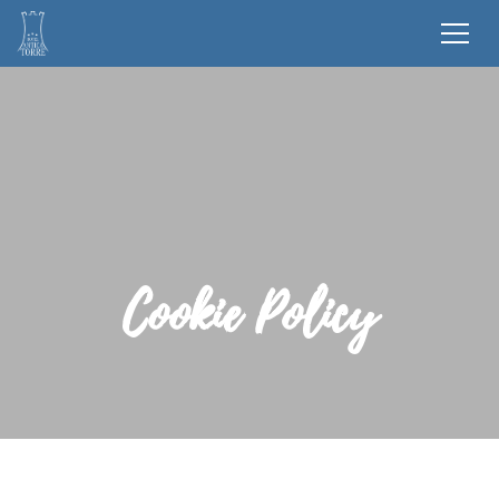
Cookie Policy