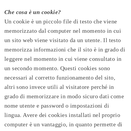
Che cosa è un cookie?
Un cookie è un piccolo file di testo che viene
memorizzato dal computer nel momento in cui
un sito web viene visitato da un utente. Il testo
memorizza informazioni che il sito è in grado di
leggere nel momento in cui viene consultato in
un secondo momento. Questi cookies sono
necessari al corretto funzionamento del sito,
altri sono invece utili al visitatore perché in
grado di memorizzare in modo sicuro dati come
nome utente e password o impostazioni di
lingua. Avere dei cookies installati nel proprio
computer è un vantaggio, in quanto permette di