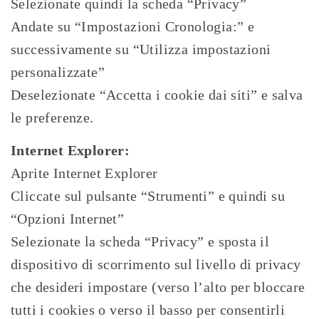
Selezionate quindi la scheda “Privacy”
Andate su “Impostazioni Cronologia:” e
successivamente su “Utilizza impostazioni
personalizzate”
Deselezionate “Accetta i cookie dai siti” e salva
le preferenze.
Internet Explorer:
Aprite Internet Explorer
Cliccate sul pulsante “Strumenti” e quindi su
“Opzioni Internet”
Selezionate la scheda “Privacy” e sposta il
dispositivo di scorrimento sul livello di privacy
che desideri impostare (verso l’alto per bloccare
tutti i cookies o verso il basso per consentirli