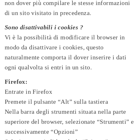
non dover più compilare le stesse informazioni
di un sito visitato in precedenza.
Sono disattivabili i cookies ?
Vi è la possibilità di modificare il browser in
modo da disattivare i cookies, questo
naturalmente comporta il dover inserire i dati
ogni qualvolta si entri in un sito.
Firefox:
Entrate in Firefox
Premete il pulsante “Alt” sulla tastiera
Nella barra degli strumenti situata nella parte
superiore del browser, selezionate “Strumenti” e
successivamente “Opzioni”