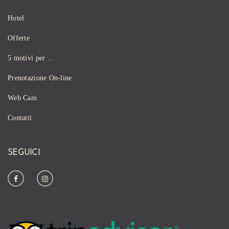
Hotel
Offerte
5 motivi per …
Prenotazione On-line
Web Cam
Contatti
SEGUICI