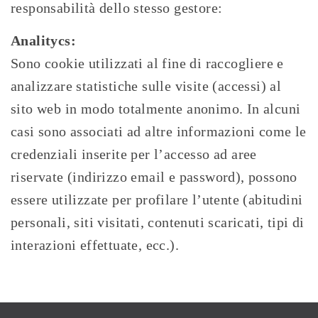
responsabilità dello stesso gestore:
Analitycs:
Sono cookie utilizzati al fine di raccogliere e
analizzare statistiche sulle visite (accessi) al
sito web in modo totalmente anonimo. In alcuni
casi sono associati ad altre informazioni come le
credenziali inserite per l’accesso ad aree
riservate (indirizzo email e password), possono
essere utilizzate per profilare l’utente (abitudini
personali, siti visitati, contenuti scaricati, tipi di
interazioni effettuate, ecc.).